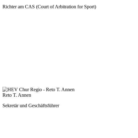
Richter am CAS (Court of Arbitration for Sport)
Reto T. Annen
Sekretär und Geschäftsführer