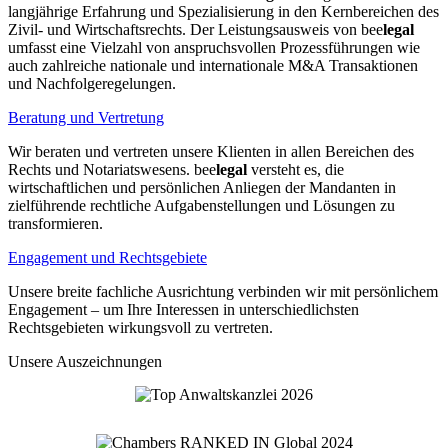
langjährige Erfahrung und Spezialisierung in den Kernbereichen des
Zivil- und Wirtschaftsrechts. Der Leistungsausweis von bee
legal
umfasst eine Vielzahl von anspruchsvollen Prozessführungen wie
auch zahlreiche nationale und internationale M&A Transaktionen
und Nachfolgeregelungen.
Beratung und Vertretung
Wir beraten und vertreten unsere Klienten in allen Bereichen des
Rechts und Notariatswesens. bee
legal
versteht es, die
wirtschaftlichen und persönlichen Anliegen der Mandanten in
zielführende rechtliche Aufgabenstellungen und Lösungen zu
transformieren.
Engagement und Rechtsgebiete
Unsere breite fachliche Ausrichtung verbinden wir mit persönlichem
Engagement – um Ihre Interessen in unterschiedlichsten
Rechtsgebieten wirkungsvoll zu vertreten.
Unsere
Auszeichnungen