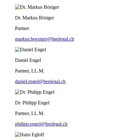
Dr. Markus Bösiger
Partner
markus.boesiger@beelegal.ch
Daniel Engel
Partner, LL.M.
daniel.engel@beelegal.ch
Dr. Philipp Engel
Partner, LL.M.
philipp.engel@beelegal.ch