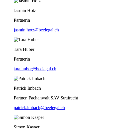
Jasmin Hotz
Partnerin
jasmin.hotz@beelegal.ch
Tara Huber
Partnerin
tara.huber@beelegal.ch
Patrick Imbach
Partner, Fachanwalt SAV Strafrecht
patrick.imbach@beelegal.ch
Simon Kasper