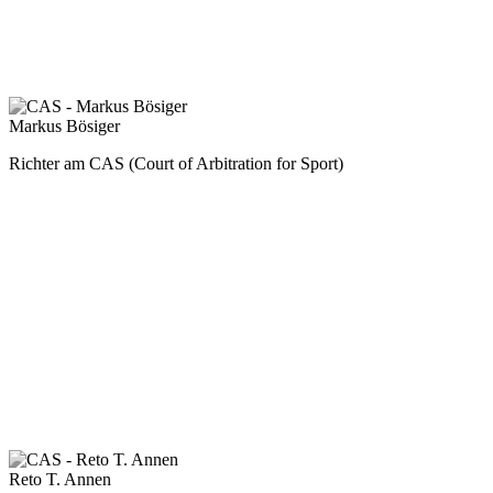
Markus Bösiger
Richter am CAS (Court of Arbitration for Sport)
Reto T. Annen