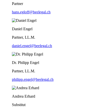
Partner
hans.egloff@beelegal.ch
Daniel Engel
Partner, LL.M.
daniel.engel@beelegal.ch
Dr. Philipp Engel
Partner, LL.M.
philipp.engel@beelegal.ch
Andrea Erhard
Substitut