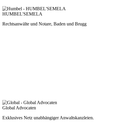
HUMBEL'SEMELA
Rechtsanwälte und Notare, Baden und Brugg
Global Advocaten
Exklusives Netz unabhängiger Anwaltskanzleien.