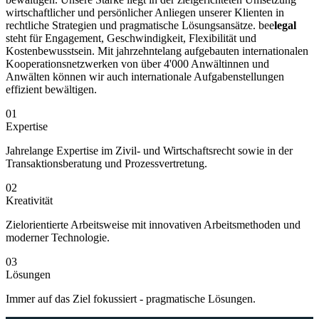
wirtschaftlicher und persönlicher Anliegen unserer Klienten in
rechtliche Strategien und pragmatische Lösungsansätze. bee
legal
steht für Engagement, Geschwindigkeit, Flexibilität und
Kostenbewusstsein. Mit jahrzehntelang aufgebauten internationalen
Kooperationsnetzwerken von über 4'000 Anwältinnen und
Anwälten können wir auch internationale Aufgabenstellungen
effizient bewältigen.
01
Expertise
Jahrelange Expertise im Zivil- und Wirtschaftsrecht sowie in der
Transaktionsberatung und Prozessvertretung.
02
Kreativität
Zielorientierte Arbeitsweise mit innovativen Arbeitsmethoden und
moderner Technologie.
03
Lösungen
Immer auf das Ziel fokussiert - pragmatische Lösungen.