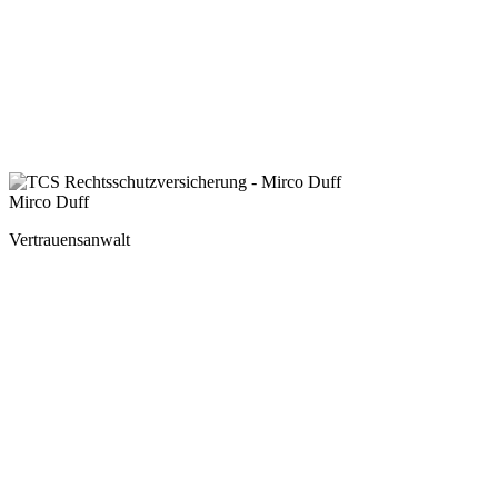
Mirco Duff
Vertrauensanwalt