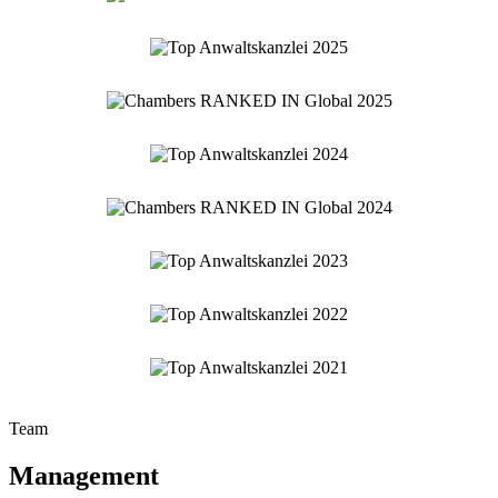
Team
Management