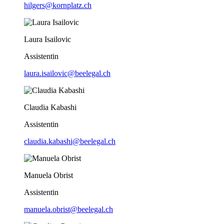
hilgers@kornplatz.ch
Laura Isailovic
Assistentin
laura.isailovic@beelegal.ch
Claudia Kabashi
Assistentin
claudia.kabashi@beelegal.ch
Manuela Obrist
Assistentin
manuela.obrist@beelegal.ch