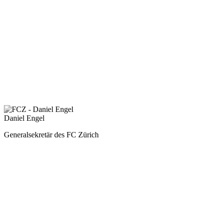
Daniel Engel
Generalsekretär des FC Zürich