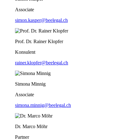
Associate
simon.kasper@beelegal.ch
Prof. Dr. Rainer Klopfer
Konsulent
rainer.klopfer@beelegal.ch
Simona Minnig
Associate
simona.minnig@beelegal.ch
Dr. Marco Möhr
Partner