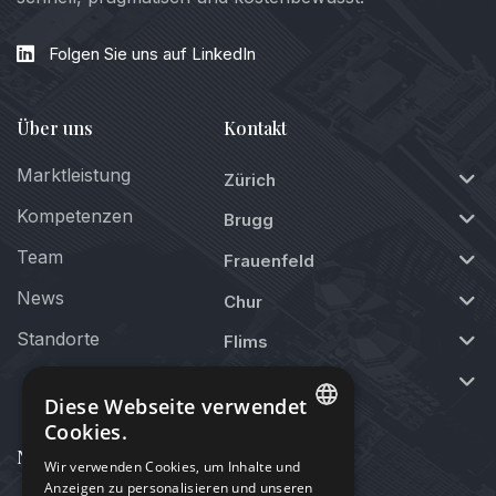
Folgen Sie uns auf LinkedIn
Über uns
Kontakt
Marktleistung
Zürich
Kompetenzen
Brugg
Team
Frauenfeld
News
Chur
Standorte
Flims
St. Moritz
Diese Webseite verwendet
Cookies.
Newsletter
GERMAN
Wir verwenden Cookies, um Inhalte und
Anzeigen zu personalisieren und unseren