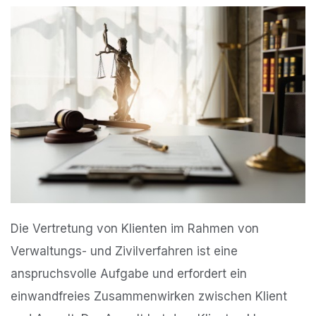
Die Vertretung von Klienten im Rahmen von
Verwaltungs- und Zivilverfahren ist eine
anspruchsvolle Aufgabe und erfordert ein
einwandfreies Zusammenwirken zwischen Klient