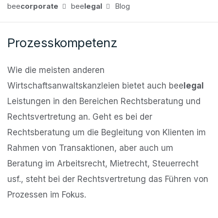
bee
corporate
bee
legal
Blog
Prozesskompetenz
Wie die meisten anderen
Wirtschaftsanwaltskanzleien bietet auch bee
legal
Leistungen in den Bereichen Rechtsberatung und
Rechtsvertretung an. Geht es bei der
Rechtsberatung um die Begleitung von Klienten im
Rahmen von Transaktionen, aber auch um
Beratung im Arbeitsrecht, Mietrecht, Steuerrecht
usf., steht bei der Rechtsvertretung das Führen von
Prozessen im Fokus.