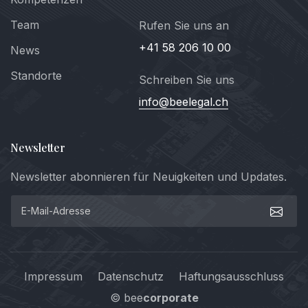
Team
Rufen Sie uns an
+41 58 206 10 00
News
Standorte
Schreiben Sie uns
info@beelegal.ch
Newsletter
Newsletter abonnieren für Neuigkeiten und Updates.
Impressum
Datenschutz
Haftungsausschluss
© bee
corporate