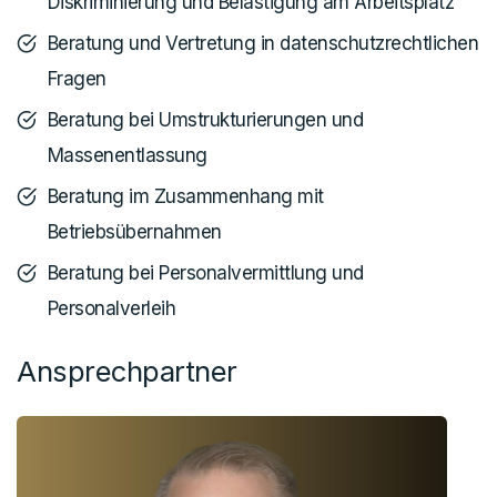
Diskriminierung und Belästigung am Arbeitsplatz
Beratung und Vertretung in datenschutzrechtlichen
Fragen
Beratung bei Umstrukturierungen und
Massenentlassung
Beratung im Zusammenhang mit
Betriebsübernahmen
Beratung bei Personalvermittlung und
Personalverleih
Ansprechpartner