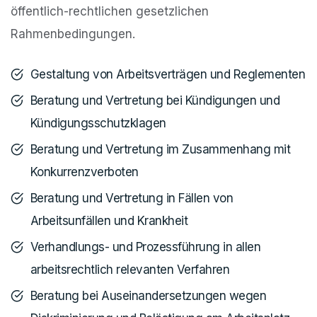
öffentlich-rechtlichen gesetzlichen
Rahmenbedingungen.
Gestaltung von Arbeitsverträgen und Reglementen
Beratung und Vertretung bei Kündigungen und
Kündigungsschutzklagen
Beratung und Vertretung im Zusammenhang mit
Konkurrenzverboten
Beratung und Vertretung in Fällen von
Arbeitsunfällen und Krankheit
Verhandlungs- und Prozessführung in allen
arbeitsrechtlich relevanten Verfahren
Beratung bei Auseinandersetzungen wegen