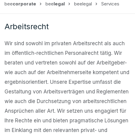
bee
corporate
bee
legal
beelegal
Services
Arbeitsrecht
Wir sind sowohl im privaten Arbeitsrecht als auch
im öffentlich-rechtlichen Personalrecht tätig. Wir
beraten und vertreten sowohl auf der Arbeitgeber-
wie auch auf der Arbeitnehmerseite kompetent und
ergebnisorientiert. Unsere Expertise umfasst die
Gestaltung von Arbeitsverträgen und Reglementen
wie auch die Durchsetzung von arbeitsrechtlichen
Ansprüchen aller Art. Wir setzen uns engagiert für
Ihre Rechte ein und bieten pragmatische Lösungen
im Einklang mit den relevanten privat- und