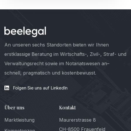
An unseren sechs Standorten bieten wir Ihnen
erstklassige Beratung im Wirtschafts-, Zivil-, Straf- und
Verwaltungsrecht sowie im Notariatswesen an–
schnell, pragmatisch und kostenbewusst.
Folgen Sie uns auf LinkedIn
Über uns
Kontakt
Marktleistung
Maurerstrasse 8
CH-8500 Frauenfeld
Kompetenzen