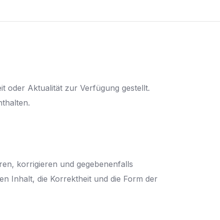
 oder Aktualität zur Verfügung gestellt.
thalten.
eren, korrigieren und gegebenenfalls
en Inhalt, die Korrektheit und die Form der