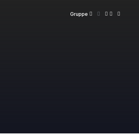
Gruppe