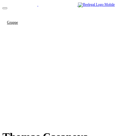
Gruppe