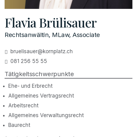
Flavia Brülisauer
Rechtsanwältin, MLaw, Associate
bruelisauer@kornplatz.ch
081 256 55 55
Tätigkeitsschwerpunkte
Ehe- und Erbrecht
Allgemeines Vertragsrecht
Arbeitsrecht
Allgemeines Verwaltungsrecht
Baurecht