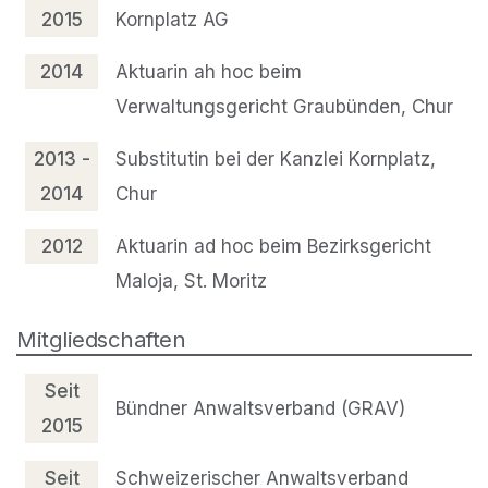
2015
Kornplatz AG
2014
Aktuarin ah hoc beim
Verwaltungsgericht Graubünden, Chur
2013 -
Substitutin bei der Kanzlei Kornplatz,
2014
Chur
2012
Aktuarin ad hoc beim Bezirksgericht
Maloja, St. Moritz​​
Mitgliedschaften
Seit
Bündner Anwaltsverband (GRAV)
2015
Seit
Schweizerischer Anwaltsverband