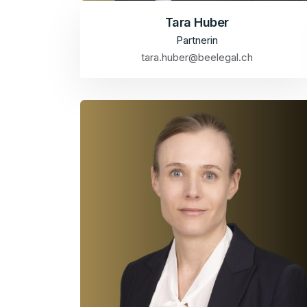
Tara Huber
Partnerin
tara.huber@beelegal.ch