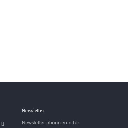
Newsletter
Newsletter abonnieren für