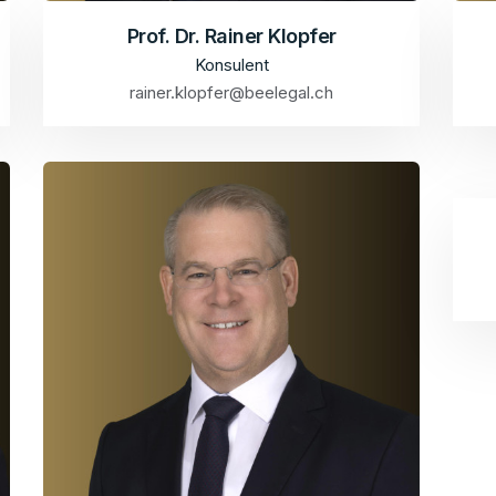
Prof. Dr. Rainer Klopfer
Konsulent
rainer.klopfer@beelegal.ch