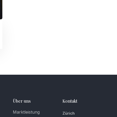
Über uns
Kontakt
Marktleistung
Zürich