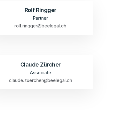
Rolf Ringger
Partner
rolf.ringger@beelegal.ch
Claude Zürcher
Associate
claude.zuercher@beelegal.ch