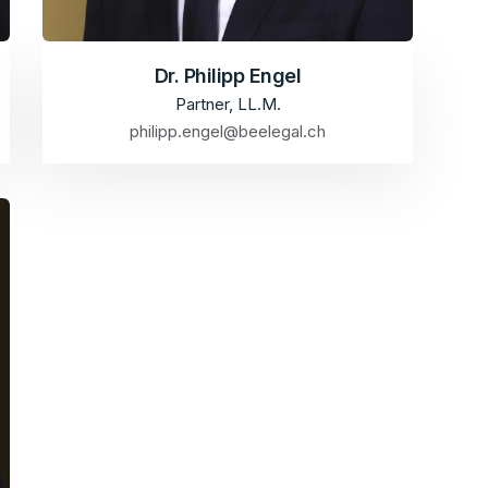
Dr. Philipp Engel
Partner, LL.M.
philipp.engel@beelegal.ch