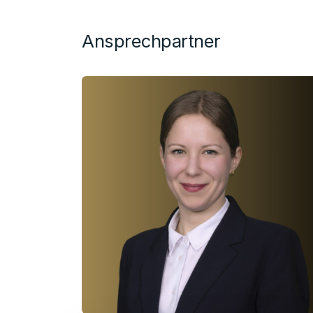
Ansprechpartner