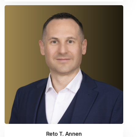
Reto T. Annen