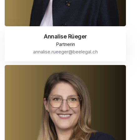
Annalise Rüeger
Partnerin
annalise.rueeger@beelegal.ch