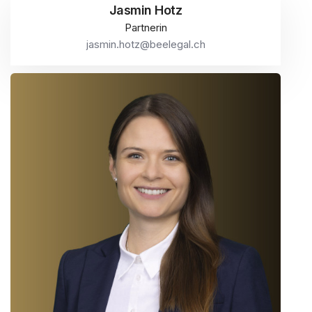
Jasmin Hotz
Partnerin
jasmin.hotz@beelegal.ch