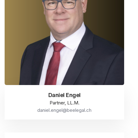
Daniel Engel
Partner, LL.M.
daniel.engel@beelegal.ch