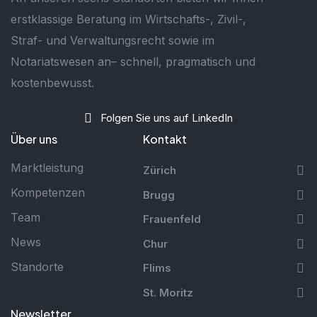
erstklassige Beratung im Wirtschafts-, Zivil-,
Straf- und Verwaltungsrecht sowie im
Notariatswesen an– schnell, pragmatisch und
kostenbewusst.
Folgen Sie uns auf LinkedIn
Über uns
Kontakt
Marktleistung
Zürich
Kompetenzen
Brugg
Team
Frauenfeld
News
Chur
Standorte
Flims
St. Moritz
Newsletter