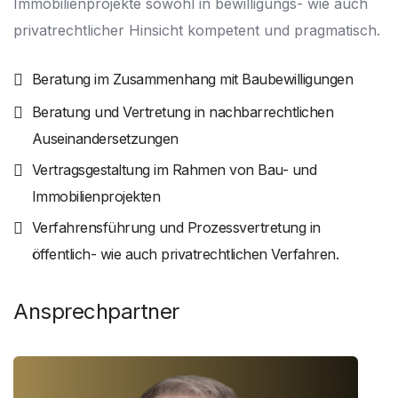
Immobilienprojekte sowohl in bewilligungs- wie auch
privatrechtlicher Hinsicht kompetent und pragmatisch.
Beratung im Zusammenhang mit Baubewilligungen
Beratung und Vertretung in nachbarrechtlichen
Auseinandersetzungen
Vertragsgestaltung im Rahmen von Bau- und
Immobilienprojekten
Verfahrensführung und Prozessvertretung in
öffentlich- wie auch privatrechtlichen Verfahren.
Ansprechpartner