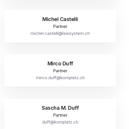
Michel Castelli
Partner
michel.castelli@lawsystem.ch
Mirco Duff
Partner
mirco.duff@kornplatz.ch
Sascha M. Duff
Partner
duff@kornplatz.ch