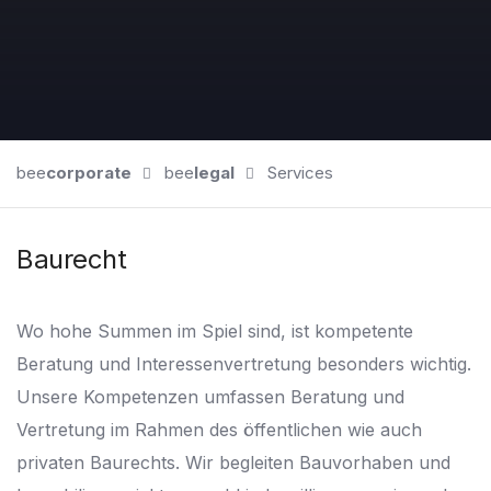
bee
corporate
bee
legal
Services
Baurecht
Wo hohe Summen im Spiel sind, ist kompetente
Beratung und Interessenvertretung besonders wichtig.
Unsere Kompetenzen umfassen Beratung und
Vertretung im Rahmen des öffentlichen wie auch
privaten Baurechts. Wir begleiten Bauvorhaben und