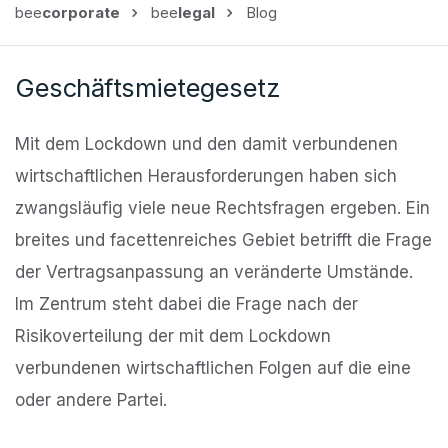
bee
corporate
bee
legal
Blog
Geschäftsmietegesetz
Mit dem Lockdown und den damit verbundenen
wirtschaftlichen Herausforderungen haben sich
zwangsläufig viele neue Rechtsfragen ergeben. Ein
breites und facettenreiches Gebiet betrifft die Frage
der Vertragsanpassung an veränderte Umstände.
Im Zentrum steht dabei die Frage nach der
Risikoverteilung der mit dem Lockdown
verbundenen wirtschaftlichen Folgen auf die eine
oder andere Partei.