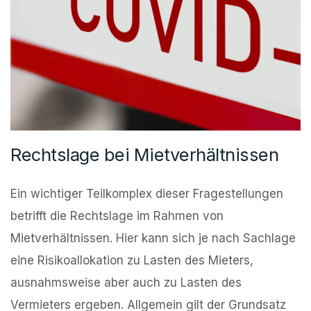
Rechtslage bei Mietverhältnissen
Ein wichtiger Teilkomplex dieser Fragestellungen
betrifft die Rechtslage im Rahmen von
Mietverhältnissen. Hier kann sich je nach Sachlage
eine Risikoallokation zu Lasten des Mieters,
ausnahmsweise aber auch zu Lasten des
Vermieters ergeben. Allgemein gilt der Grundsatz