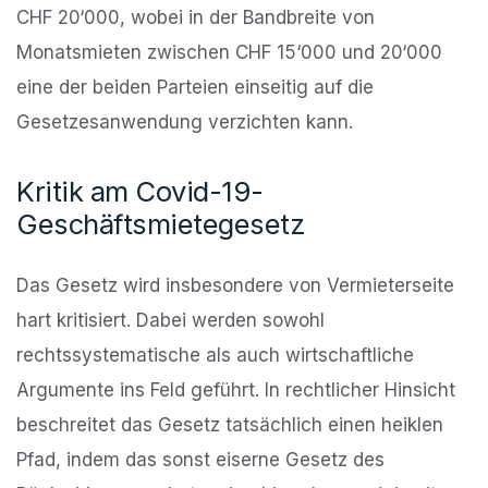
CHF 20‘000, wobei in der Bandbreite von
Monatsmieten zwischen CHF 15‘000 und 20‘000
eine der beiden Parteien einseitig auf die
Gesetzesanwendung verzichten kann.
Kritik am Covid-19-
Geschäftsmietegesetz
Das Gesetz wird insbesondere von Vermieterseite
hart kritisiert. Dabei werden sowohl
rechtssystematische als auch wirtschaftliche
Argumente ins Feld geführt. In rechtlicher Hinsicht
beschreitet das Gesetz tatsächlich einen heiklen
Pfad, indem das sonst eiserne Gesetz des