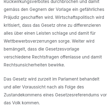
Rückwirkungsverbotes durchbrochen und damit
gemäss den Gegnern der Vorlage ein gefährliches
Präjudiz geschaffen wird. Wirtschaftspolitisch wird
kritisiert, dass das Gesetz ohne zu differenzieren
alles über einen Leisten schlage und damit für
Wettbewerbsverzerrungen sorge. Weiter wird
bemängelt, dass die Gesetzesvorlage
verschiedene Rechtsfragen offenlasse und damit
Rechtsunsicherheiten bewirke.
Das Gesetz wird zurzeit im Parlament behandelt
und aller Voraussicht nach als Folge des
Zustandekommens eines Gesetzesreferendums vor
das Volk kommen.