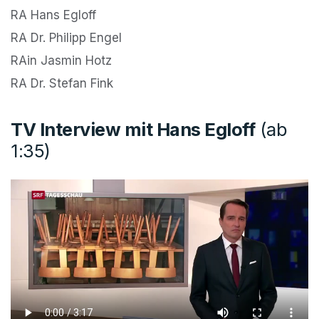
RA Hans Egloff
RA Dr. Philipp Engel
RAin Jasmin Hotz
RA Dr. Stefan Fink
TV Interview mit Hans Egloff
(ab
1:35)