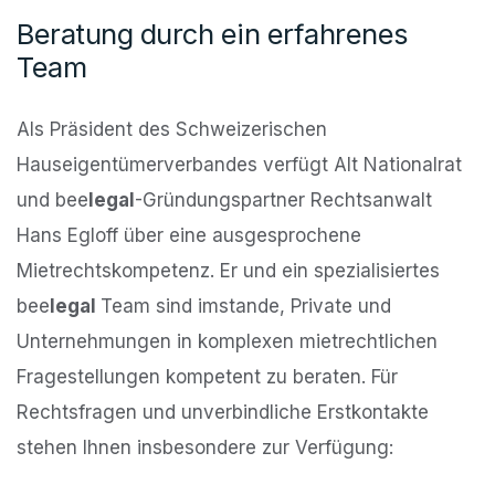
Beratung durch ein erfahrenes
Team
Als Präsident des Schweizerischen
Hauseigentümerverbandes verfügt Alt Nationalrat
und bee
legal
-Gründungspartner Rechtsanwalt
Hans Egloff über eine ausgesprochene
Mietrechtskompetenz. Er und ein spezialisiertes
bee
legal
Team sind imstande, Private und
Unternehmungen in komplexen mietrechtlichen
Fragestellungen kompetent zu beraten. Für
Rechtsfragen und unverbindliche Erstkontakte
stehen Ihnen insbesondere zur Verfügung: