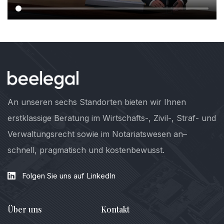
An unseren sechs Standorten bieten wir Ihnen
erstklassige Beratung im Wirtschafts-, Zivil-, Straf- und
Verwaltungsrecht sowie im Notariatswesen an–
schnell, pragmatisch und kostenbewusst.
Folgen Sie uns auf LinkedIn
Über uns
Kontakt