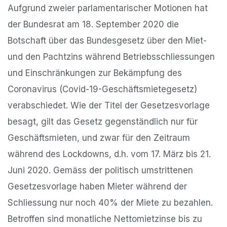
Aufgrund zweier parlamentarischer Motionen hat
der Bundesrat am 18. September 2020 die
Botschaft über das Bundesgesetz über den Miet-
und den Pachtzins während Betriebsschliessungen
und Einschränkungen zur Bekämpfung des
Coronavirus (Covid-19-Geschäftsmietegesetz)
verabschiedet. Wie der Titel der Gesetzesvorlage
besagt, gilt das Gesetz gegenständlich nur für
Geschäftsmieten, und zwar für den Zeitraum
während des Lockdowns, d.h. vom 17. März bis 21.
Juni 2020. Gemäss der politisch umstrittenen
Gesetzesvorlage haben Mieter während der
Schliessung nur noch 40% der Miete zu bezahlen.
Betroffen sind monatliche Nettomietzinse bis zu