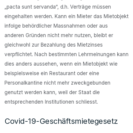
„pacta sunt servanda“, d.h. Verträge müssen
eingehalten werden. Kann ein Mieter das Mietobjekt
infolge behördlicher Massnahmen oder aus
anderen Gründen nicht mehr nutzen, bleibt er
gleichwohl zur Bezahlung des Mietzinses
verpflichtet. Nach bestimmten Lehrmeinungen kann
dies anders aussehen, wenn ein Mietobjekt wie
beispielsweise ein Restaurant oder eine
Personalkantine nicht mehr zweckgebunden
genutzt werden kann, weil der Staat die
entsprechenden Institutionen schliesst.
Covid-19-Geschäftsmietegesetz