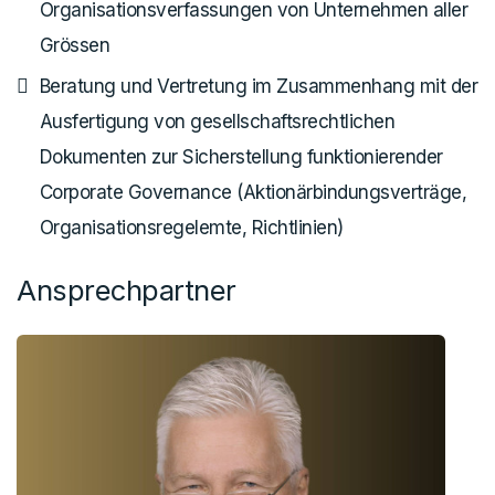
Organisationsverfassungen von Unternehmen aller
Grössen
Beratung und Vertretung im Zusammenhang mit der
Ausfertigung von gesellschaftsrechtlichen
Dokumenten zur Sicherstellung funktionierender
Corporate Governance (Aktionärbindungsverträge,
Organisationsregelemte, Richtlinien)
Ansprechpartner