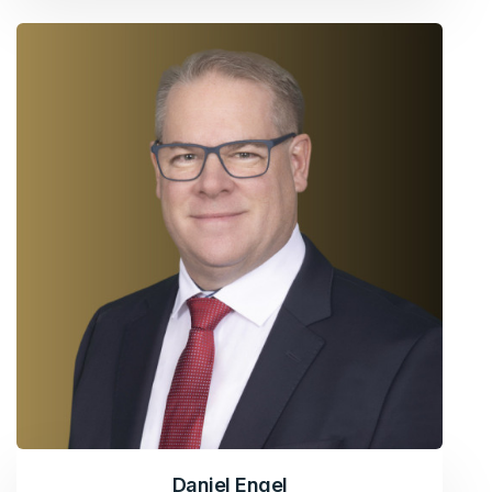
Daniel Engel