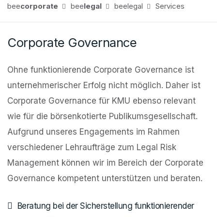
bee
corporate
bee
legal
beelegal
Services
Corporate Governance
Ohne funktionierende Corporate Governance ist
unternehmerischer Erfolg nicht möglich. Daher ist
Corporate Governance für KMU ebenso relevant
wie für die börsenkotierte Publikumsgesellschaft.
Aufgrund unseres Engagements im Rahmen
verschiedener Lehraufträge zum Legal Risk
Management können wir im Bereich der Corporate
Governance kompetent unterstützen und beraten.
Beratung bei der Sicherstellung funktionierender