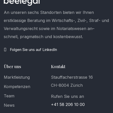
An unseren sechs Standorten bieten wir Ihnen
erstklassige Beratung im Wirtschafts-, Zivil-, Straf- und
Verwaltungsrecht sowie im Notariatswesen an–
schnell, pragmatisch und kostenbewusst.
Folgen Sie uns auf LinkedIn
Über uns
Kontakt
Marktleistung
Stauffacherstrasse 16
CH-8004 Zürich
Kompetenzen
Team
Rufen Sie uns an
+41 58 206 10 00
News